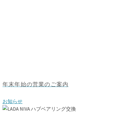
年末年始の営業のご案内
お知らせ