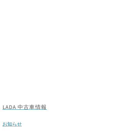
LADA 中古車情報
お知らせ