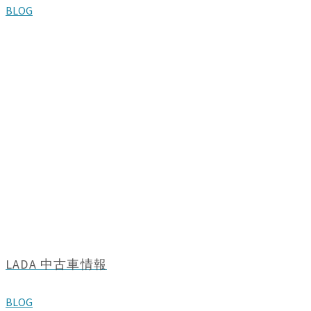
BLOG
LADA 中古車情報
BLOG