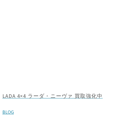
LADA 4×4 ラーダ・ニーヴァ 買取強化中
BLOG