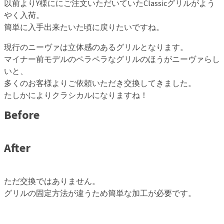
以前よりY様ににご注文いただいていたClassicグリルがよう
やく入荷。
簡単に入手出来たいた頃に戻りたいですね。
現行のニーヴァは立体感のあるグリルとなります。
マイナー前モデルのペラペラなグリルのほうがニーヴァらし
いと、
多くのお客様よりご依頼いただき交換してきました。
たしかによりクラシカルになりますね！
Before
After
ただ交換ではありません。
グリルの固定方法が違うため簡単な加工が必要です。