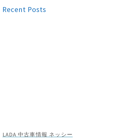
Recent Posts
LADA 中古車情報 ネッシー