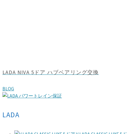
LADA NIVA 5ドア ハブベアリング交換
BLOG
LADA
V LADA CLASSIC LUXE 5ド