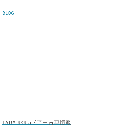
BLOG
LADA 4×4 5ドア中古車情報