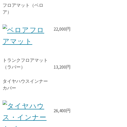
フロアマット（ベロ
ア）
22,000円
トランクフロアマット
（ラバー）
13,200円
タイヤハウスインナー
カバー
26,400円