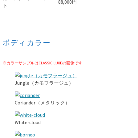
88,000円
ト
ボディカラー
※カラーサンプルはCLASSIC LUXEの画像です
Jungle（カモフラージュ）
Coriander（メタリック）
White-cloud