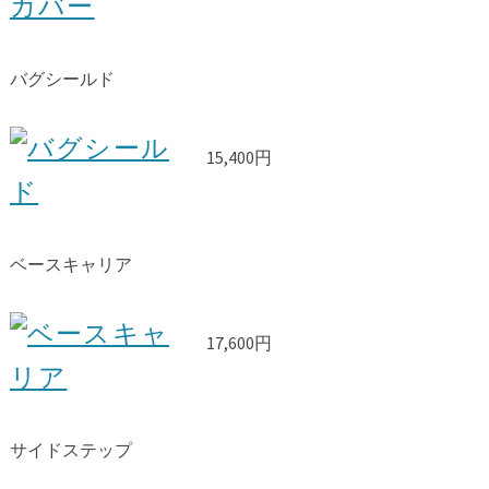
バグシールド
15,400円
ベースキャリア
17,600円
サイドステップ