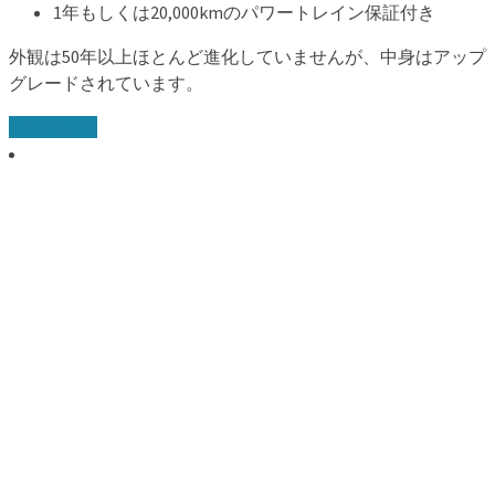
1年もしくは20,000kmのパワートレイン保証付き
外観は50年以上ほとんど進化していませんが、中身はアップ
グレードされています。
続きを読む