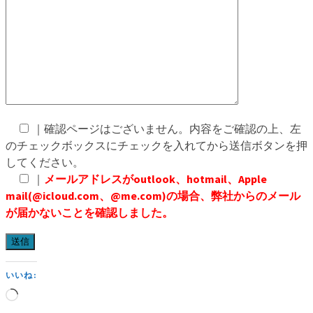
｜確認ページはございません。内容をご確認の上、左
のチェックボックスにチェックを入れてから送信ボタンを押
してください。
｜
メールアドレスがoutlook、hotmail、Apple
mail(@icloud.com、@me.com)の場合、弊社からのメール
が届かないことを確認しました。
いいね:
読
み