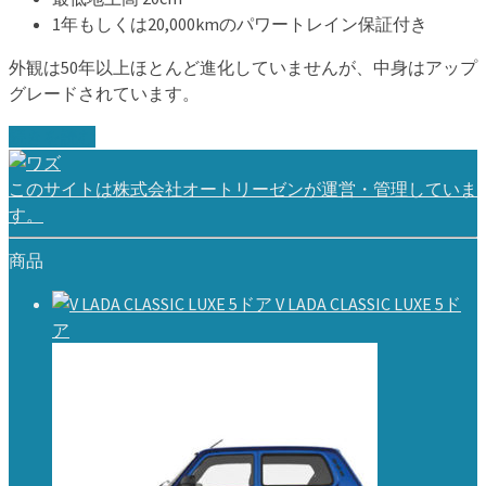
1年もしくは20,000kmのパワートレイン保証付き
外観は50年以上ほとんど進化していませんが、中身はアップ
グレードされています。
続きを読む
このサイトは株式会社オートリーゼンが運営・管理していま
す。
商品
V LADA CLASSIC LUXE 5ド
ア