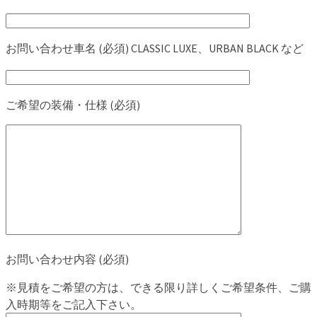
お問い合わせ車名 (必須) CLASSIC LUXE、URBAN BLACK など
ご希望の装備・仕様 (必須)
お問い合わせ内容 (必須)
※見積をご希望の方は、できる限り詳しくご希望条件、ご購
入時期等をご記入下さい。