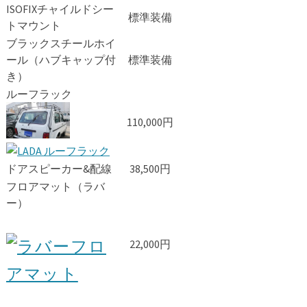
ISOFIXチャイルドシー
標準装備
トマウント
ブラックスチールホイ
ール（ハブキャップ付
標準装備
き）
ルーフラック
110,000円
ドアスピーカー&配線
38,500円
フロアマット（ラバ
ー）
22,000円