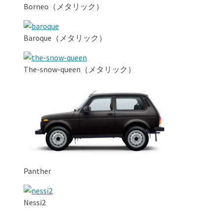
Borneo（メタリック）
Baroque（メタリック）
The-snow-queen（メタリック）
Panther
Nessi2