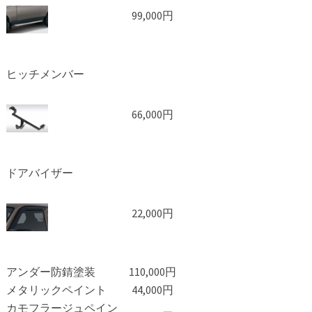
99,000円
ヒッチメンバー
66,000円
ドアバイザー
22,000円
アンダー防錆塗装
110,000円
メタリックペイント
44,000円
カモフラージュペイン